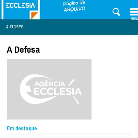
AUTORES
A Defesa
Em destaque