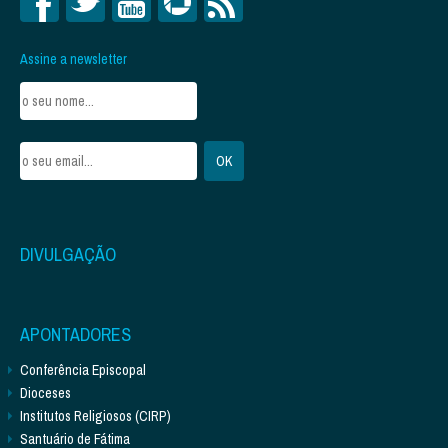
Assine a newsletter
DIVULGAÇÃO
APONTADORES
Conferência Episcopal
Dioceses
Institutos Religiosos (CIRP)
Santuário de Fátima