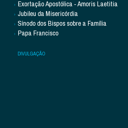
Exortação Apostólica - Amoris Laetitia
Jubileu da Misericórdia
Sínodo dos Bispos sobre a Família
Papa Francisco
DIVULGAÇÃO