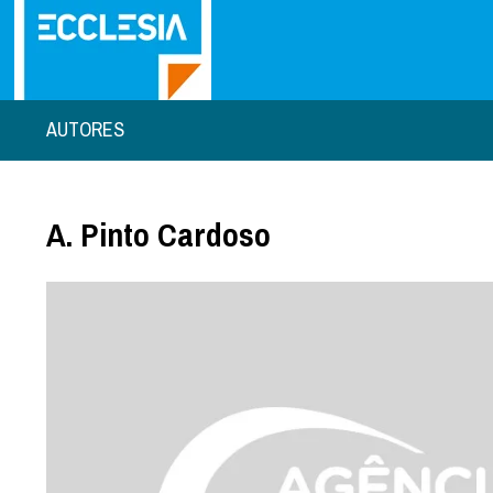
AUTORES
A. Pinto Cardoso