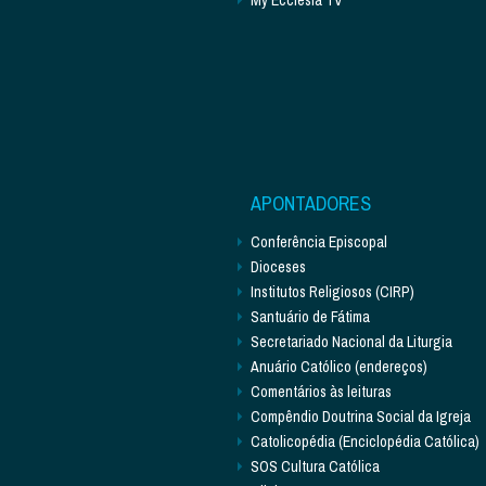
APONTADORES
Conferência Episcopal
Dioceses
Institutos Religiosos (CIRP)
Santuário de Fátima
Secretariado Nacional da Liturgia
Anuário Católico (endereços)
Comentários às leituras
Compêndio Doutrina Social da Igreja
Catolicopédia (Enciclopédia Católica)
SOS Cultura Católica