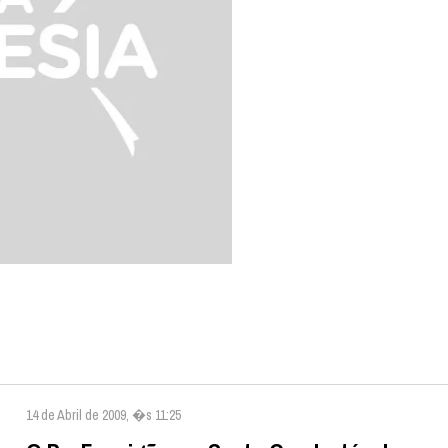
14 de Abril de 2009, �s 11:25