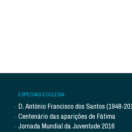
ESPECIAIS ECCLESIA
D. António Francisco dos Santos (1948-20
Centenário das aparições de Fátima
Jornada Mundial da Juventude 2016