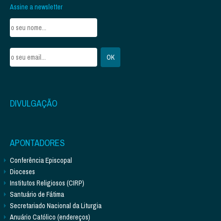
Assine a newsletter
DIVULGAÇÃO
APONTADORES
Conferência Episcopal
Dioceses
Institutos Religiosos (CIRP)
Santuário de Fátima
Secretariado Nacional da Liturgia
Anuário Católico (endereços)