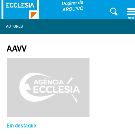
AUTORES
AAVV
Em destaque