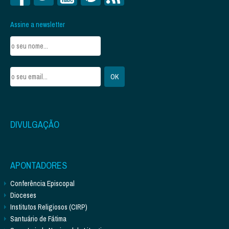
Assine a newsletter
DIVULGAÇÃO
APONTADORES
Conferência Episcopal
Dioceses
Institutos Religiosos (CIRP)
Santuário de Fátima