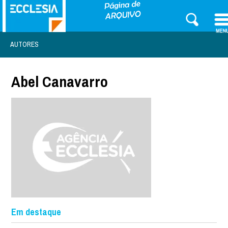
AUTORES
Abel Canavarro
Em destaque