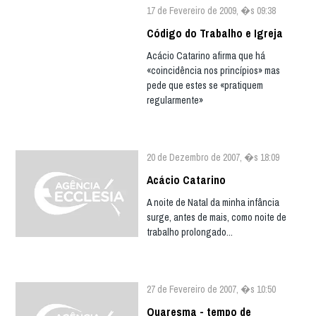
17 de Fevereiro de 2009, �s 09:38
Código do Trabalho e Igreja
Acácio Catarino afirma que há
«coincidência nos princípios» mas
pede que estes se «pratiquem
regularmente»
20 de Dezembro de 2007, �s 18:09
Acácio Catarino
A noite de Natal da minha infância
surge, antes de mais, como noite de
trabalho prolongado...
27 de Fevereiro de 2007, �s 10:50
Quaresma - tempo de