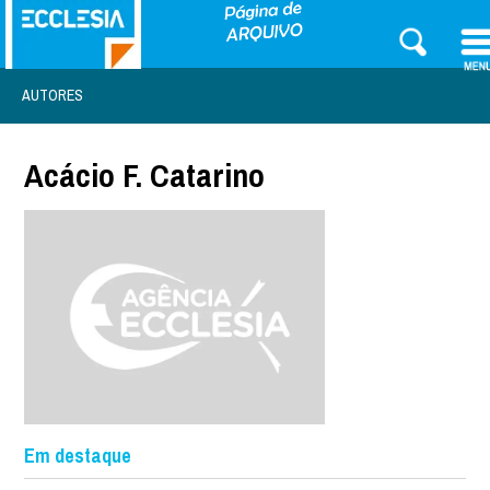
AUTORES
Acácio F. Catarino
Em destaque