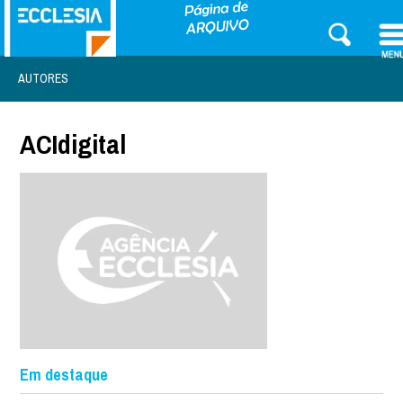
AUTORES
ACIdigital
Em destaque