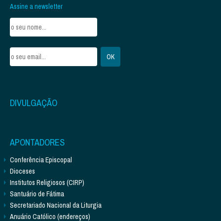
Assine a newsletter
DIVULGAÇÃO
APONTADORES
Conferência Episcopal
Dioceses
Institutos Religiosos (CIRP)
Santuário de Fátima
Secretariado Nacional da Liturgia
Anuário Católico (endereços)