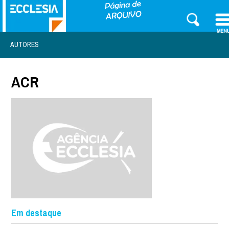
AUTORES
ACR
Em destaque