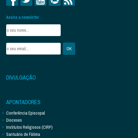
Assine a newsletter
DIVULGAÇÃO
APONTADORES
Conferência Episcopal
Dioceses
Institutos Religiosos (CIRP)
Santuário de Fátima