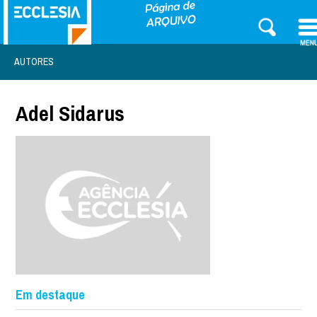
AUTORES
Adel Sidarus
Em destaque