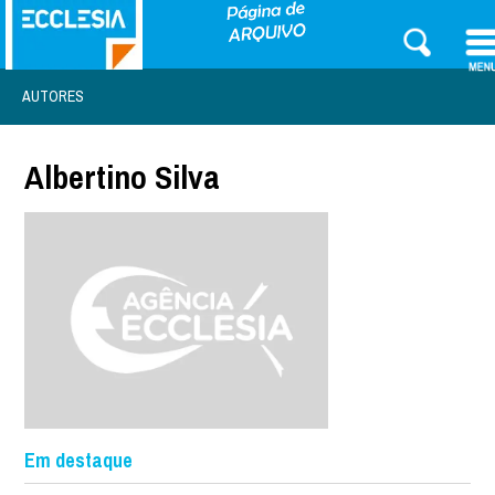
AUTORES
Albertino Silva
Em destaque