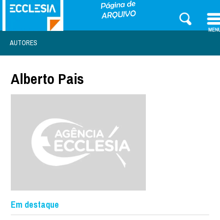
AUTORES
Alberto Pais
Em destaque