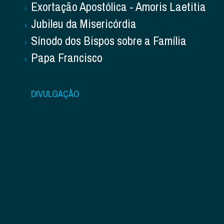
Exortação Apostólica - Amoris Laetitia
Jubileu da Misericórdia
Sínodo dos Bispos sobre a Família
Papa Francisco
DIVULGAÇÃO