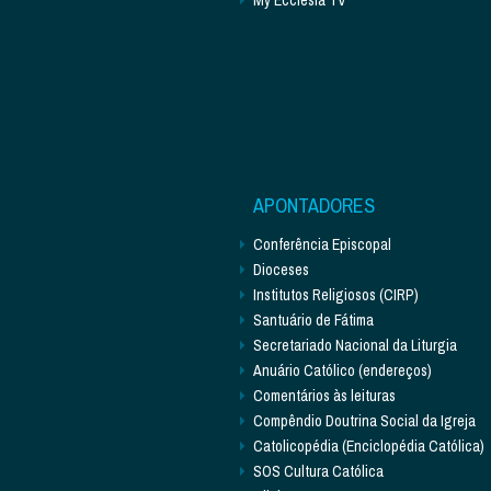
APONTADORES
Conferência Episcopal
Dioceses
Institutos Religiosos (CIRP)
Santuário de Fátima
Secretariado Nacional da Liturgia
Anuário Católico (endereços)
Comentários às leituras
Compêndio Doutrina Social da Igreja
Catolicopédia (Enciclopédia Católica)
SOS Cultura Católica