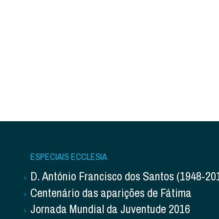
ESPECIAIS ECCLESIA
D. António Francisco dos Santos (1948-20
Centenário das aparições de Fátima
Jornada Mundial da Juventude 2016