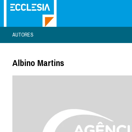
AUTORES
Albino Martins