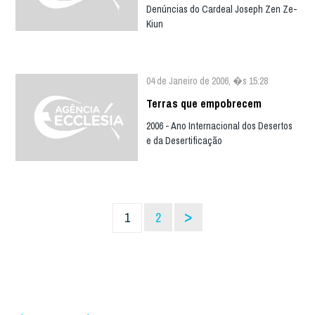
Denúncias do Cardeal Joseph Zen Ze-
Kiun
04 de Janeiro de 2006, �s 15:28
Terras que empobrecem
2006 - Ano Internacional dos Desertos
e da Desertificação
>
1
2