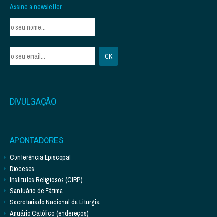
Assine a newsletter
DIVULGAÇÃO
APONTADORES
Conferência Episcopal
Dioceses
Institutos Religiosos (CIRP)
Santuário de Fátima
Secretariado Nacional da Liturgia
Anuário Católico (endereços)