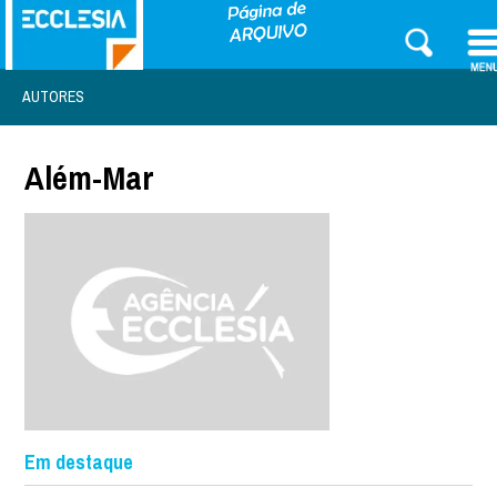
AUTORES
Além-Mar
Em destaque