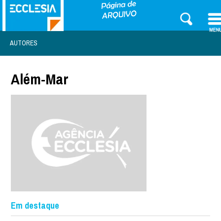
AUTORES
Além-Mar
Em destaque