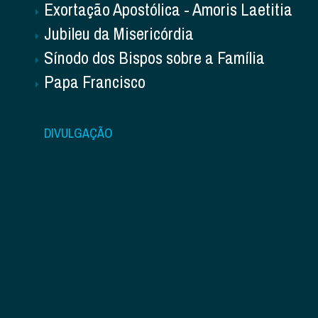
Exortação Apostólica - Amoris Laetitia
Jubileu da Misericórdia
Sínodo dos Bispos sobre a Família
Papa Francisco
DIVULGAÇÃO