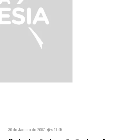
30 de Janeiro de 2007, �s 11:45