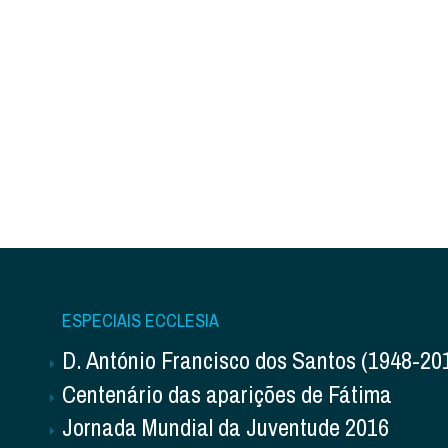
ESPECIAIS ECCLESIA
D. António Francisco dos Santos (1948-20
Centenário das aparições de Fátima
Jornada Mundial da Juventude 2016