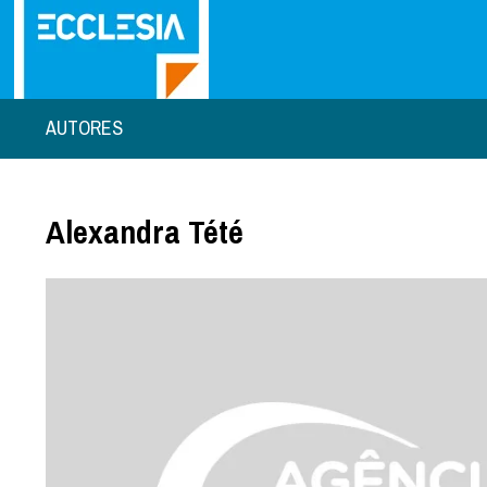
AUTORES
Alexandra Tété