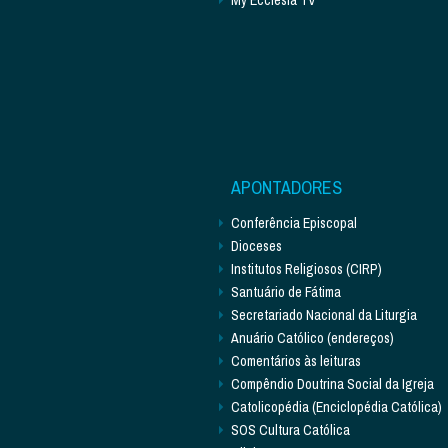
APONTADORES
Conferência Episcopal
Dioceses
Institutos Religiosos (CIRP)
Santuário de Fátima
Secretariado Nacional da Liturgia
Anuário Católico (endereços)
Comentários às leituras
Compêndio Doutrina Social da Igreja
Catolicopédia (Enciclopédia Católica)
SOS Cultura Católica