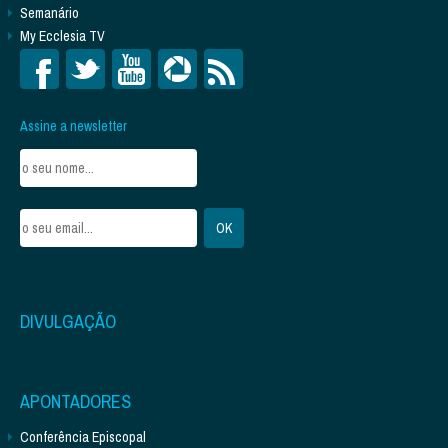
Semanário
My Ecclesia TV
Assine a newsletter
DIVULGAÇÃO
APONTADORES
Conferência Episcopal