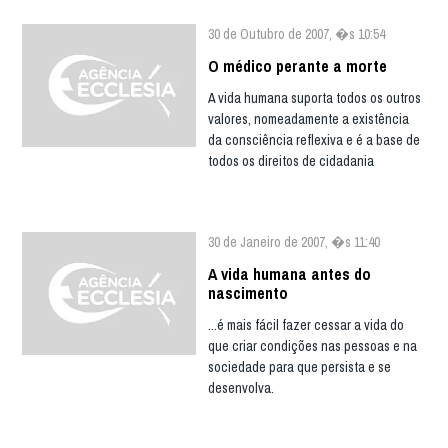
30 de Outubro de 2007, �s 10:54
O médico perante a morte
A vida humana suporta todos os outros
valores, nomeadamente a existência
da consciência reflexiva e é a base de
todos os direitos de cidadania
30 de Janeiro de 2007, �s 11:40
A vida humana antes do
nascimento
...é mais fácil fazer cessar a vida do
que criar condições nas pessoas e na
sociedade para que persista e se
desenvolva.