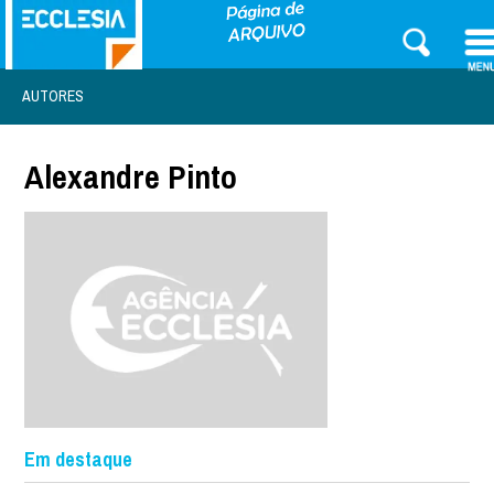
AUTORES
Alexandre Pinto
Em destaque