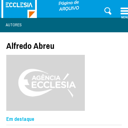
AUTORES
Alfredo Abreu
Em destaque