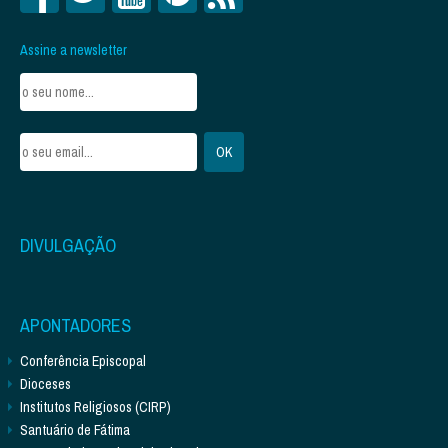
Assine a newsletter
DIVULGAÇÃO
APONTADORES
Conferência Episcopal
Dioceses
Institutos Religiosos (CIRP)
Santuário de Fátima