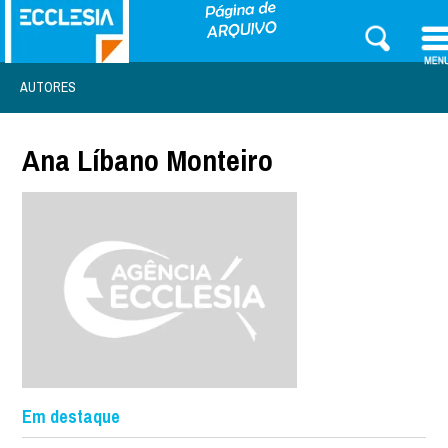
AUTORES
Ana Líbano Monteiro
Em destaque