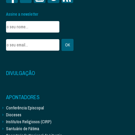
Assine a newsletter
DIVULGAÇÃO
APONTADORES
Conferência Episcopal
Dioceses
Institutos Religiosos (CIRP)
Santuário de Fátima