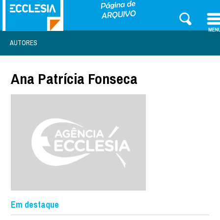
AUTORES
Ana Patrícia Fonseca
Em destaque