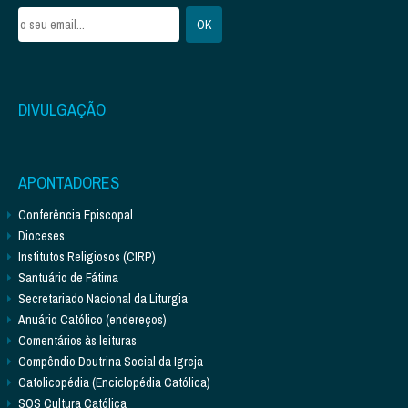
DIVULGAÇÃO
APONTADORES
Conferência Episcopal
Dioceses
Institutos Religiosos (CIRP)
Santuário de Fátima
Secretariado Nacional da Liturgia
Anuário Católico (endereços)
Comentários às leituras
Compêndio Doutrina Social da Igreja
Catolicopédia (Enciclopédia Católica)
SOS Cultura Católica