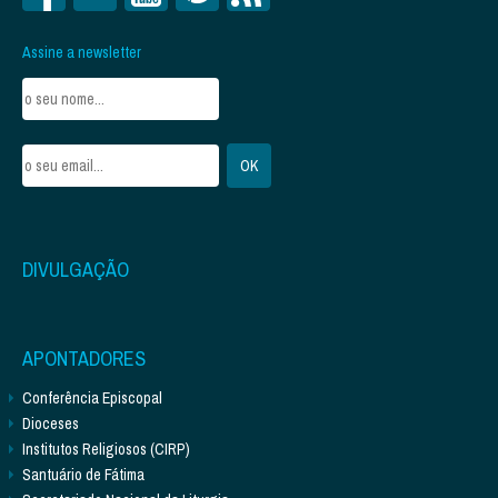
Assine a newsletter
DIVULGAÇÃO
APONTADORES
Conferência Episcopal
Dioceses
Institutos Religiosos (CIRP)
Santuário de Fátima