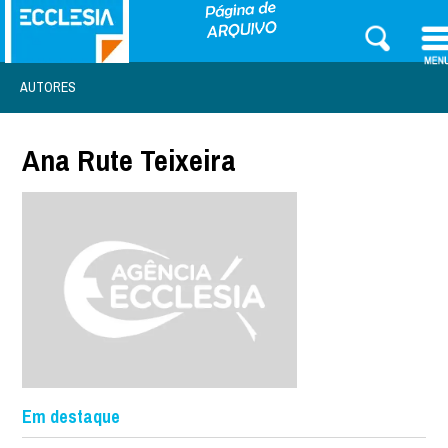
AUTORES
Ana Rute Teixeira
Em destaque