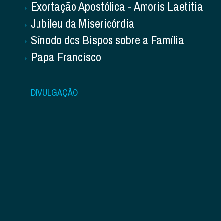
Exortação Apostólica - Amoris Laetitia
Jubileu da Misericórdia
Sínodo dos Bispos sobre a Família
Papa Francisco
DIVULGAÇÃO