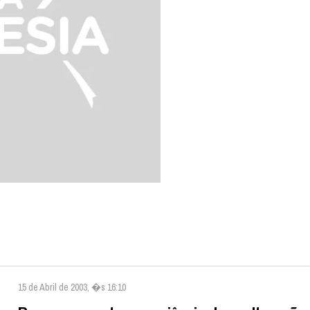
15 de Abril de 2003, �s 16:10