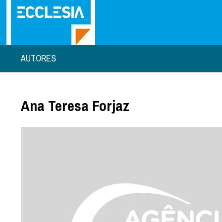
AUTORES
Ana Teresa Forjaz