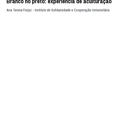
Branco no preto: experiência de aculturação
Ana Teresa Forjaz - Instituto de Solidariedade e Cooperação Universitária