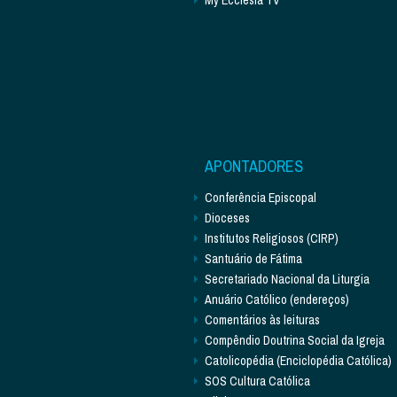
APONTADORES
Conferência Episcopal
Dioceses
Institutos Religiosos (CIRP)
Santuário de Fátima
Secretariado Nacional da Liturgia
Anuário Católico (endereços)
Comentários às leituras
Compêndio Doutrina Social da Igreja
Catolicopédia (Enciclopédia Católica)
SOS Cultura Católica