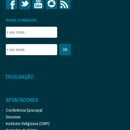
Assine a newsletter
DIVULGAÇÃO
APONTADORES
Conferência Episcopal
Dioceses
Institutos Religiosos (CIRP)