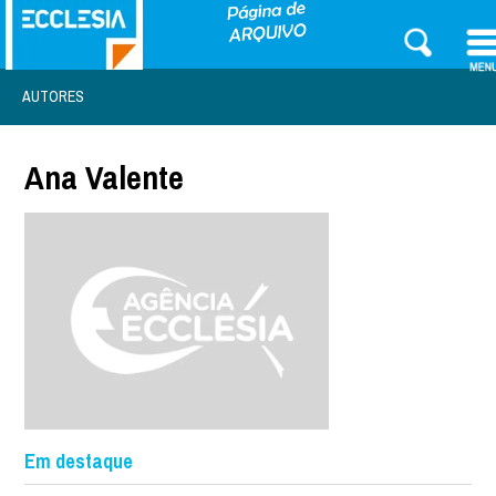
AUTORES
Ana Valente
Em destaque