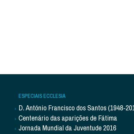
ESPECIAIS ECCLESIA
D. António Francisco dos Santos (1948-20
Centenário das aparições de Fátima
Jornada Mundial da Juventude 2016