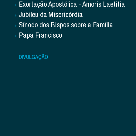
Exortação Apostólica - Amoris Laetitia
Jubileu da Misericórdia
Sínodo dos Bispos sobre a Família
Papa Francisco
DIVULGAÇÃO