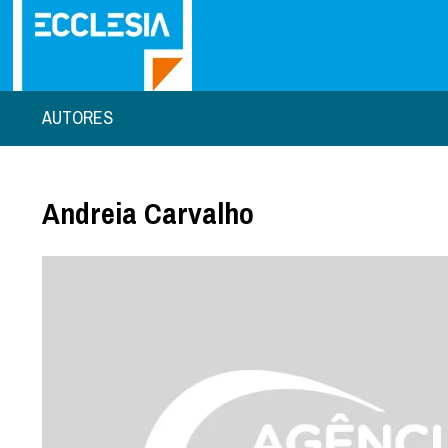
AUTORES
Andreia Carvalho