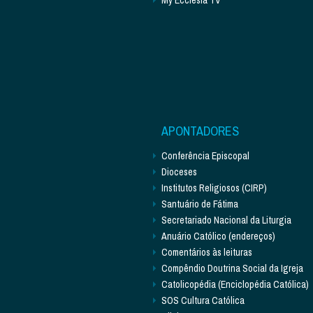
APONTADORES
Conferência Episcopal
Dioceses
Institutos Religiosos (CIRP)
Santuário de Fátima
Secretariado Nacional da Liturgia
Anuário Católico (endereços)
Comentários às leituras
Compêndio Doutrina Social da Igreja
Catolicopédia (Enciclopédia Católica)
SOS Cultura Católica