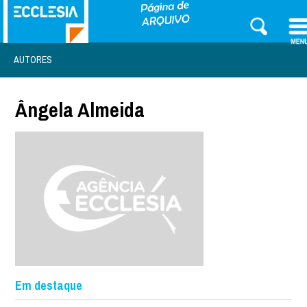
AUTORES
Ângela Almeida
Em destaque