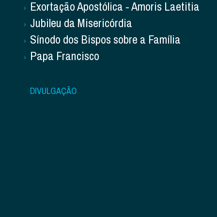
Exortação Apostólica - Amoris Laetitia
Jubileu da Misericórdia
Sínodo dos Bispos sobre a Família
Papa Francisco
DIVULGAÇÃO