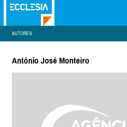
AUTORES
António José Monteiro