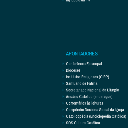
APONTADORES
Conferência Episcopal
Dioceses
Institutos Religiosos (CIRP)
Santuário de Fátima
Secretariado Nacional da Liturgia
Anuário Católico (endereços)
Comentários às leituras
Compêndio Doutrina Social da Igreja
Catolicopédia (Enciclopédia Católica)
SOS Cultura Católica