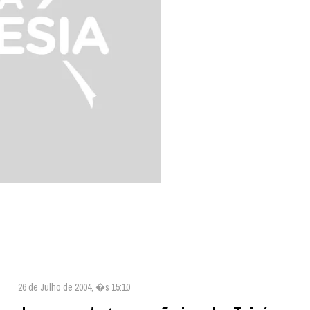
26 de Julho de 2004, �s 15:10