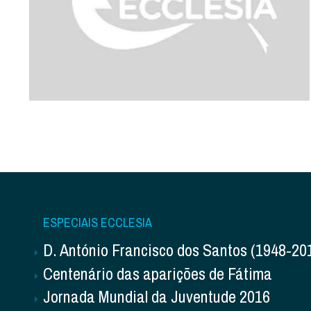
ESPECIAIS ECCLESIA
D. António Francisco dos Santos (1948-20
Centenário das aparições de Fátima
Jornada Mundial da Juventude 2016