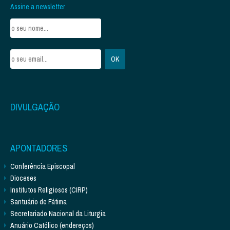
Assine a newsletter
DIVULGAÇÃO
APONTADORES
Conferência Episcopal
Dioceses
Institutos Religiosos (CIRP)
Santuário de Fátima
Secretariado Nacional da Liturgia
Anuário Católico (endereços)