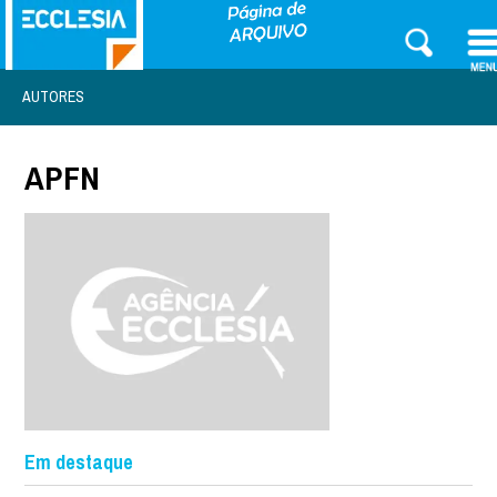
AUTORES
APFN
Em destaque