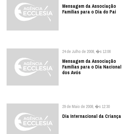
Mensagem da Associação
Famílias para o Dia do Pai
24 de Julho de 2008, �s 13:06
Mensagem da Associação
Famílias para o Dia Nacional
dos Avós
29 de Maio de 2008, �s 12:30
Dia Internacional da Criança