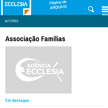
AUTORES
Associação Famílias
Em destaque