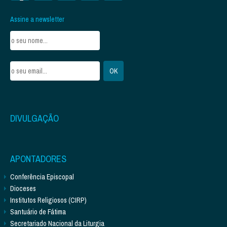
Assine a newsletter
DIVULGAÇÃO
APONTADORES
Conferência Episcopal
Dioceses
Institutos Religiosos (CIRP)
Santuário de Fátima
Secretariado Nacional da Liturgia