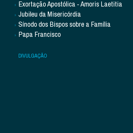
Exortação Apostólica - Amoris Laetitia
Jubileu da Misericórdia
Sínodo dos Bispos sobre a Família
Papa Francisco
DIVULGAÇÃO