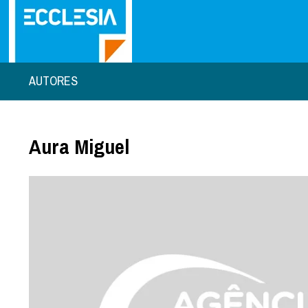
AUTORES
Aura Miguel