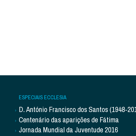
ESPECIAIS ECCLESIA
D. António Francisco dos Santos (1948-20
Centenário das aparições de Fátima
Jornada Mundial da Juventude 2016