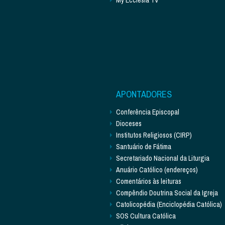
APONTADORES
Conferência Episcopal
Dioceses
Institutos Religiosos (CIRP)
Santuário de Fátima
Secretariado Nacional da Liturgia
Anuário Católico (endereços)
Comentários às leituras
Compêndio Doutrina Social da Igreja
Catolicopédia (Enciclopédia Católica)
SOS Cultura Católica