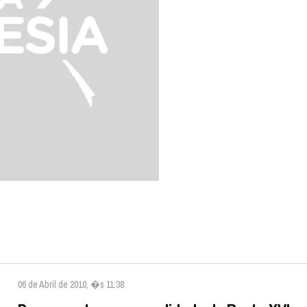
06 de Abril de 2010, �s 11:38