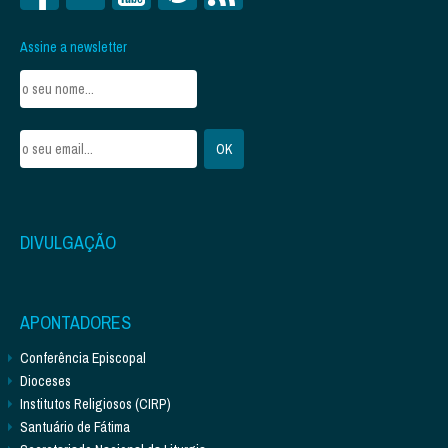
Assine a newsletter
DIVULGAÇÃO
APONTADORES
Conferência Episcopal
Dioceses
Institutos Religiosos (CIRP)
Santuário de Fátima