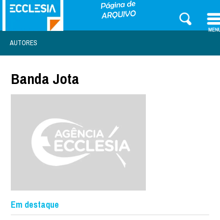
AUTORES
Banda Jota
Em destaque