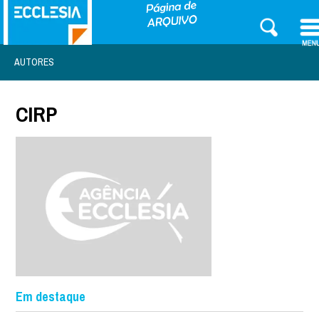
AUTORES
CIRP
Em destaque