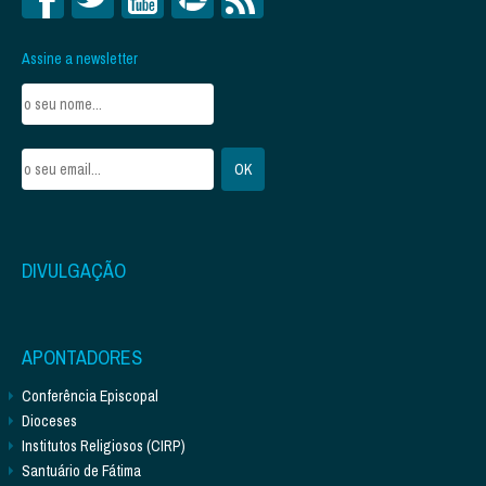
Assine a newsletter
DIVULGAÇÃO
APONTADORES
Conferência Episcopal
Dioceses
Institutos Religiosos (CIRP)
Santuário de Fátima