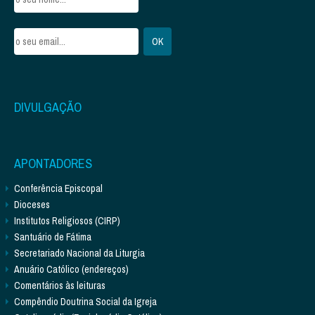
DIVULGAÇÃO
APONTADORES
Conferência Episcopal
Dioceses
Institutos Religiosos (CIRP)
Santuário de Fátima
Secretariado Nacional da Liturgia
Anuário Católico (endereços)
Comentários às leituras
Compêndio Doutrina Social da Igreja