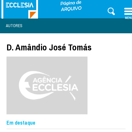
AUTORES
D. Amândio José Tomás
Em destaque