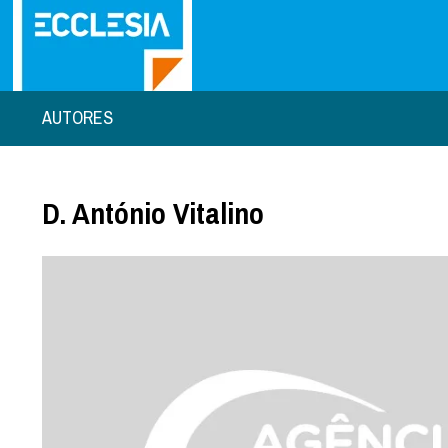
AUTORES
D. António Vitalino