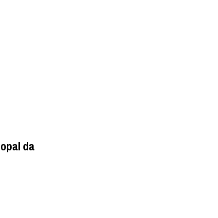
opal da