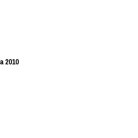
a 2010