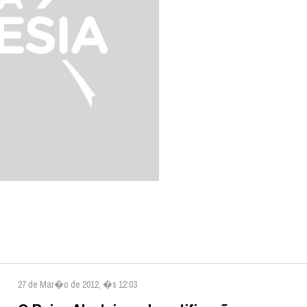
27 de Mar�o de 2012, �s 12:03