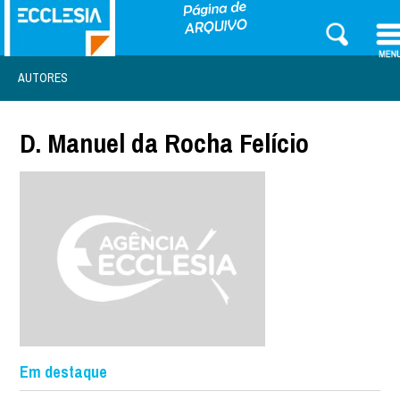
AUTORES
D. Manuel da Rocha Felício
Em destaque