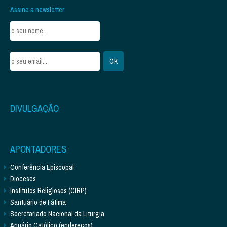
Assine a newsletter
DIVULGAÇÃO
APONTADORES
Conferência Episcopal
Dioceses
Institutos Religiosos (CIRP)
Santuário de Fátima
Secretariado Nacional da Liturgia
Anuário Católico (endereços)