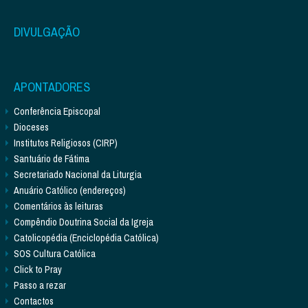
DIVULGAÇÃO
APONTADORES
Conferência Episcopal
Dioceses
Institutos Religiosos (CIRP)
Santuário de Fátima
Secretariado Nacional da Liturgia
Anuário Católico (endereços)
Comentários às leituras
Compêndio Doutrina Social da Igreja
Catolicopédia (Enciclopédia Católica)
SOS Cultura Católica
Click to Pray
Passo a rezar
Contactos