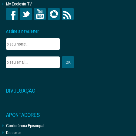
My Ecclesia TV
Assine a newsletter
DIVULGAÇÃO
APONTADORES
Conferência Episcopal
Dioceses