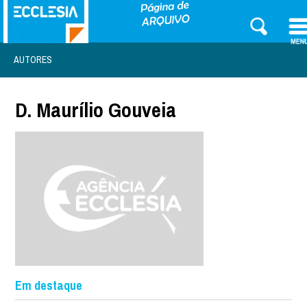
AUTORES
D. Maurílio Gouveia
Em destaque