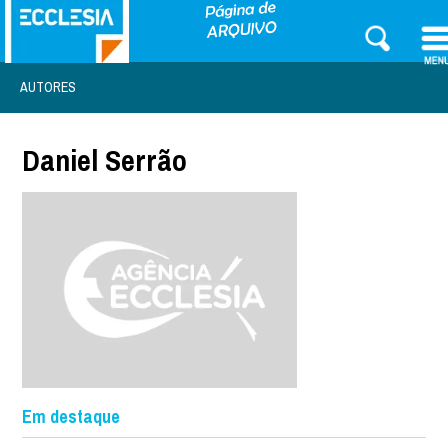
AUTORES
Daniel Serrão
Em destaque