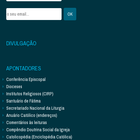
DIVULGAÇÃO
APONTADORES
Conferência Episcopal
Dioceses
Institutos Religiosos (CIRP)
Santuário de Fátima
Secretariado Nacional da Liturgia
Anuário Católico (endereços)
Comentários às leituras
Compêndio Doutrina Social da Igreja
Catolicopédia (Enciclopédia Católica)