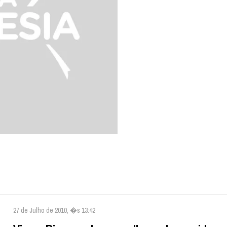
27 de Julho de 2010, �s 13:42