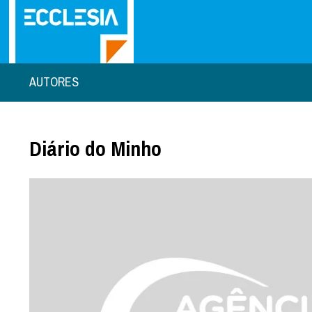
AUTORES
Diário do Minho