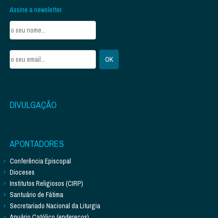
Assine a newsletter
DIVULGAÇÃO
APONTADORES
Conferência Episcopal
Dioceses
Institutos Religiosos (CIRP)
Santuário de Fátima
Secretariado Nacional da Liturgia
Anuário Católico (endereços)