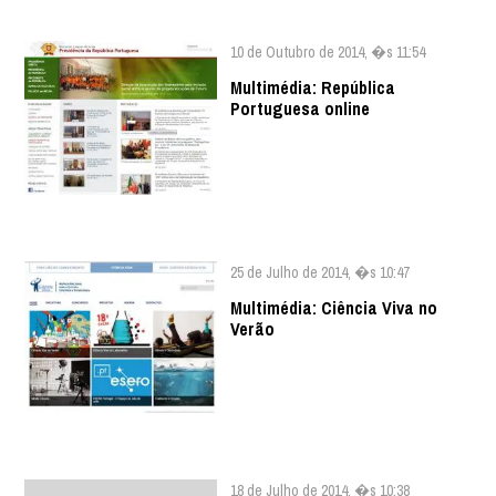
10 de Outubro de 2014, �s 11:54
Multimédia: República
Portuguesa online
25 de Julho de 2014, �s 10:47
Multimédia: Ciência Viva no
Verão
18 de Julho de 2014, �s 10:38