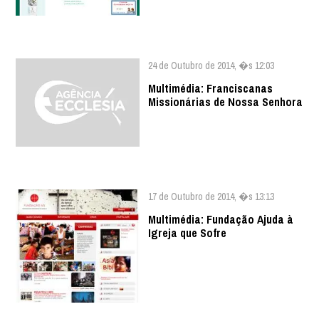
24 de Outubro de 2014, �s 12:03
Multimédia: Franciscanas
Missionárias de Nossa Senhora
17 de Outubro de 2014, �s 13:13
Multimédia: Fundação Ajuda à
Igreja que Sofre