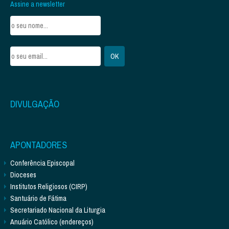
Assine a newsletter
DIVULGAÇÃO
APONTADORES
Conferência Episcopal
Dioceses
Institutos Religiosos (CIRP)
Santuário de Fátima
Secretariado Nacional da Liturgia
Anuário Católico (endereços)