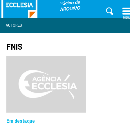
AUTORES
FNIS
Em destaque