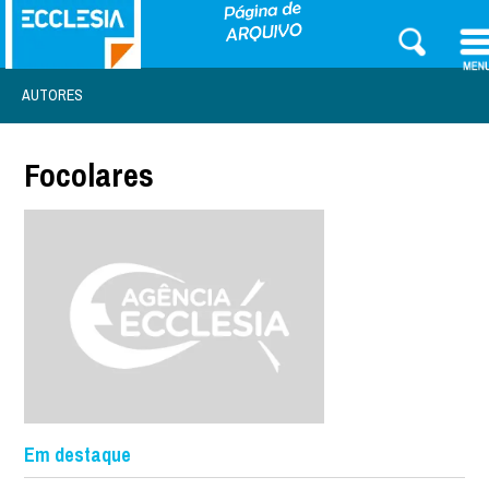
AUTORES
Focolares
Em destaque