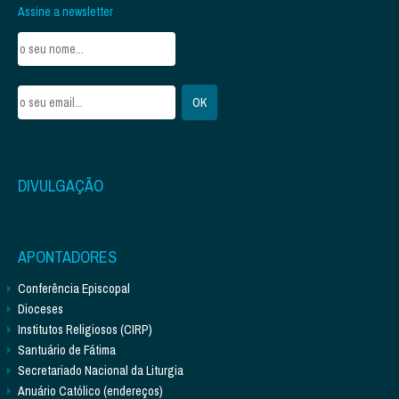
Assine a newsletter
DIVULGAÇÃO
APONTADORES
Conferência Episcopal
Dioceses
Institutos Religiosos (CIRP)
Santuário de Fátima
Secretariado Nacional da Liturgia
Anuário Católico (endereços)