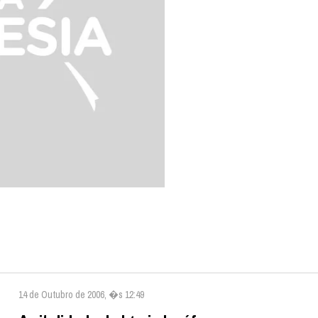
14 de Outubro de 2006, �s 12:49