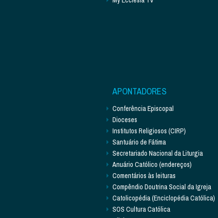
APONTADORES
Conferência Episcopal
Dioceses
Institutos Religiosos (CIRP)
Santuário de Fátima
Secretariado Nacional da Liturgia
Anuário Católico (endereços)
Comentários às leituras
Compêndio Doutrina Social da Igreja
Catolicopédia (Enciclopédia Católica)
SOS Cultura Católica