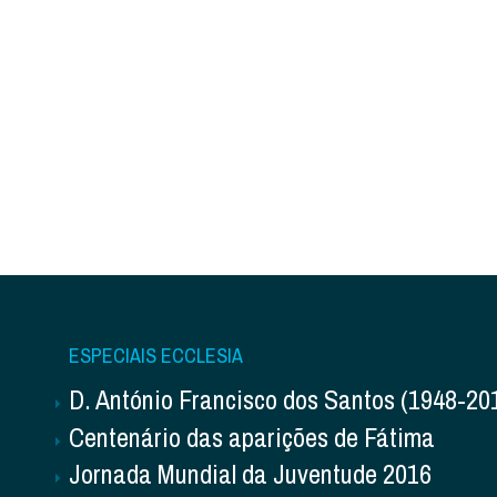
ESPECIAIS ECCLESIA
D. António Francisco dos Santos (1948-20
Centenário das aparições de Fátima
Jornada Mundial da Juventude 2016