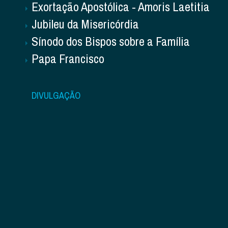
Exortação Apostólica - Amoris Laetitia
Jubileu da Misericórdia
Sínodo dos Bispos sobre a Família
Papa Francisco
DIVULGAÇÃO