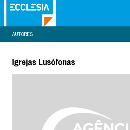
AUTORES
Igrejas Lusófonas