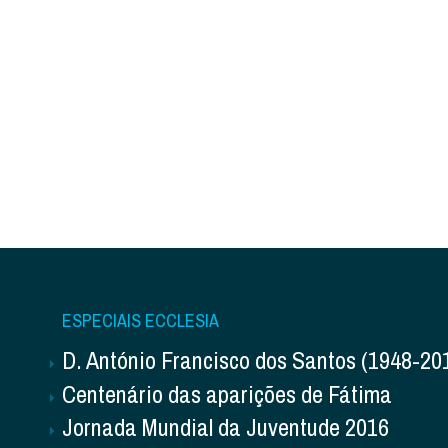
ESPECIAIS ECCLESIA
D. António Francisco dos Santos (1948-20
Centenário das aparições de Fátima
Jornada Mundial da Juventude 2016