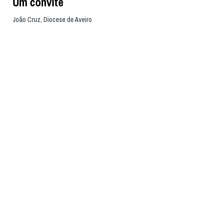
Um convite
João Cruz, Diocese de Aveiro