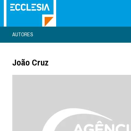
AUTORES
João Cruz