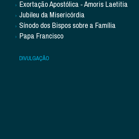
Exortação Apostólica - Amoris Laetitia
Jubileu da Misericórdia
Sínodo dos Bispos sobre a Família
Papa Francisco
DIVULGAÇÃO