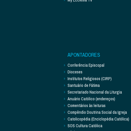
APONTADORES
Conferência Episcopal
Dioceses
Institutos Religiosos (CIRP)
Santuário de Fátima
Secretariado Nacional da Liturgia
Anuário Católico (endereços)
Comentários às leituras
Compêndio Doutrina Social da Igreja
Catolicopédia (Enciclopédia Católica)
SOS Cultura Católica