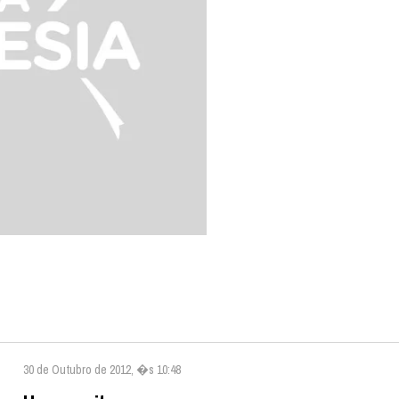
30 de Outubro de 2012, �s 10:48