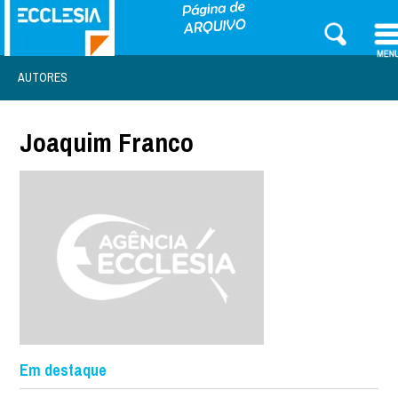
AUTORES
Joaquim Franco
Em destaque