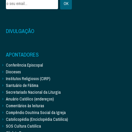
DIVULGAÇÃO
APONTADORES
Conferência Episcopal
Dioceses
Institutos Religiosos (CIRP)
Santuário de Fátima
Secretariado Nacional da Liturgia
Anuário Católico (endereços)
Comentários às leituras
Compêndio Doutrina Social da Igreja
Catolicopédia (Enciclopédia Católica)
SOS Cultura Católica