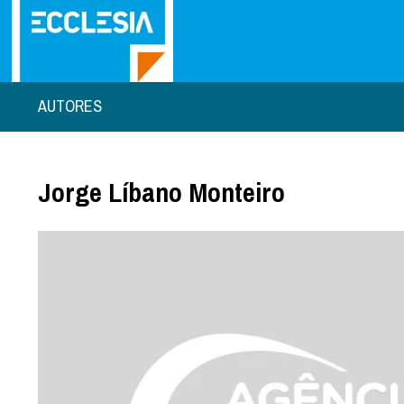
AUTORES
Jorge Líbano Monteiro