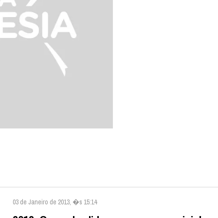
03 de Janeiro de 2013, �s 15:14