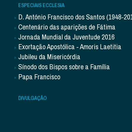
ESPECIAIS ECCLESIA
D. António Francisco dos Santos (1948-20
Centenário das aparições de Fátima
Jornada Mundial da Juventude 2016
Exortação Apostólica - Amoris Laetitia
Jubileu da Misericórdia
Sínodo dos Bispos sobre a Família
Papa Francisco
DIVULGAÇÃO