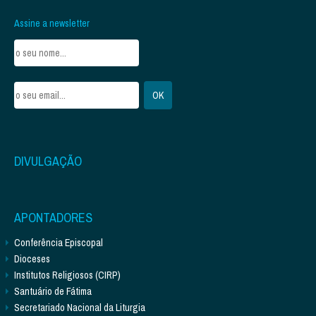
Assine a newsletter
DIVULGAÇÃO
APONTADORES
Conferência Episcopal
Dioceses
Institutos Religiosos (CIRP)
Santuário de Fátima
Secretariado Nacional da Liturgia