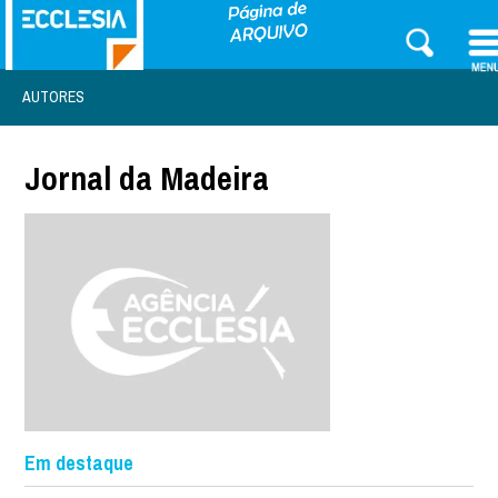
AUTORES
Jornal da Madeira
Em destaque