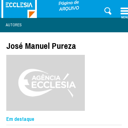
AUTORES
José Manuel Pureza
Em destaque