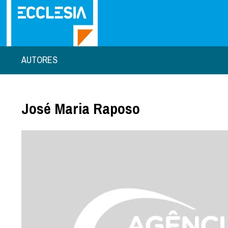
AUTORES
José Maria Raposo