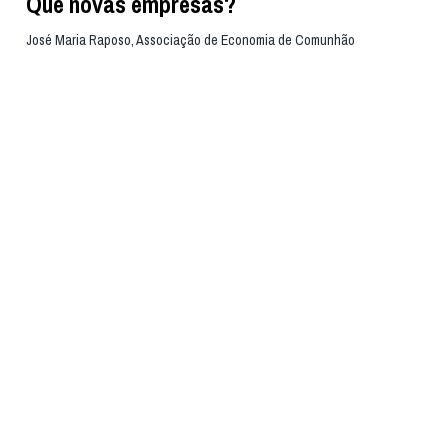
Que novas empresas?
José Maria Raposo, Associação de Economia de Comunhão