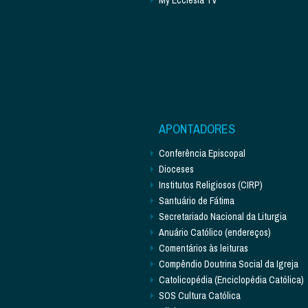
APONTADORES
Conferência Episcopal
Dioceses
Institutos Religiosos (CIRP)
Santuário de Fátima
Secretariado Nacional da Liturgia
Anuário Católico (endereços)
Comentários às leituras
Compêndio Doutrina Social da Igreja
Catolicopédia (Enciclopédia Católica)
SOS Cultura Católica