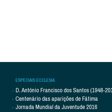
ESPECIAIS ECCLESIA
D. António Francisco dos Santos (1948-20
Centenário das aparições de Fátima
Jornada Mundial da Juventude 2016