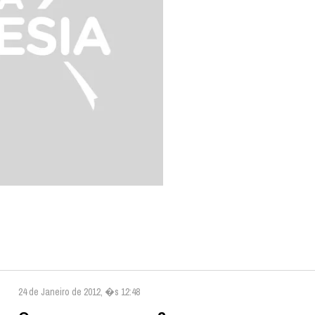
24 de Janeiro de 2012, �s 12:48