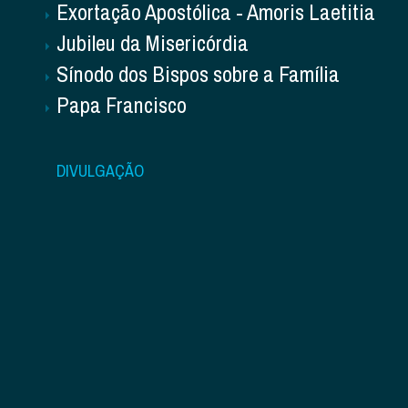
Exortação Apostólica - Amoris Laetitia
Jubileu da Misericórdia
Sínodo dos Bispos sobre a Família
Papa Francisco
DIVULGAÇÃO